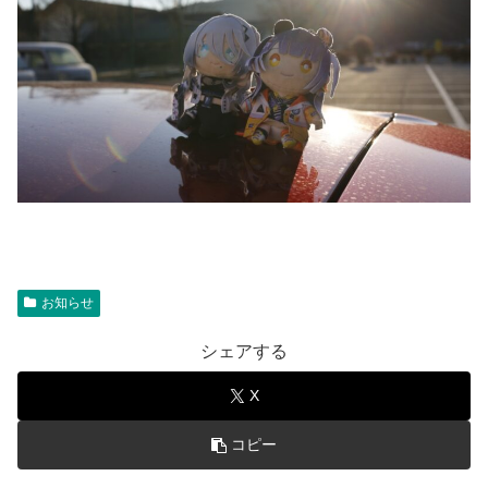
お知らせ
シェアする
X
コピー