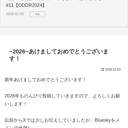
#11【ODDR2024】
2026.01.03
車載
~2026~あけましておめでとうございま
す！
2026.01.03
新年あけましておめでとうございます！
2026年ものんびり投稿していきますので、よろしくお願
いします！
以前からXでは少しお伝えしていましたが、Blueskyをメ